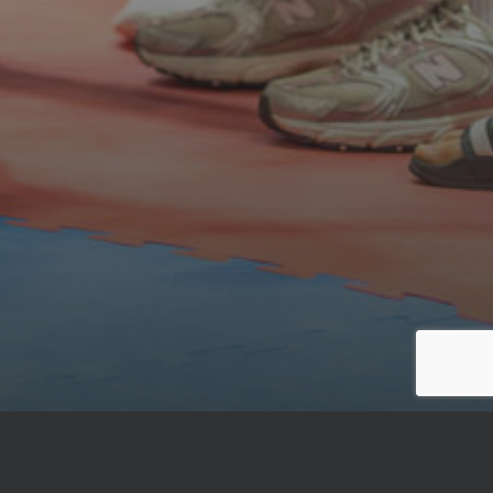
Die nächsten Termine: