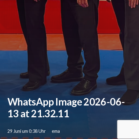
WhatsApp Image 2026-06-
13 at 21.32.11
29 Juni um 0:38 Uhr
ema