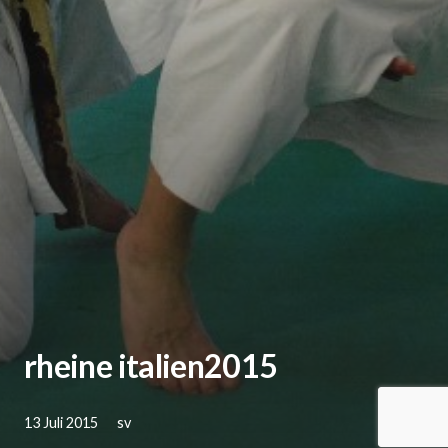
rheine italien2015
13 Juli 2015
sv