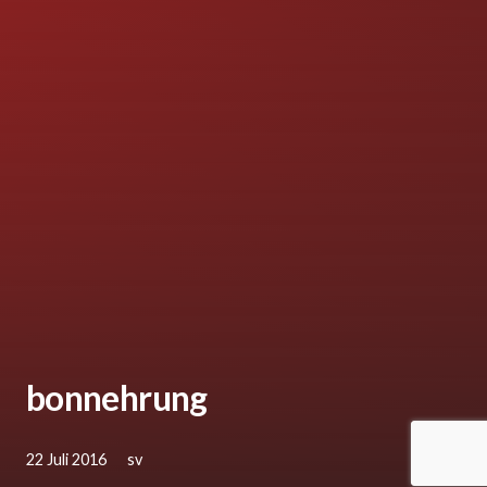
bonnehrung
22 Juli 2016
sv