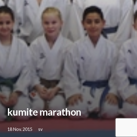
kumite marathon
18 Nov. 2015
sv