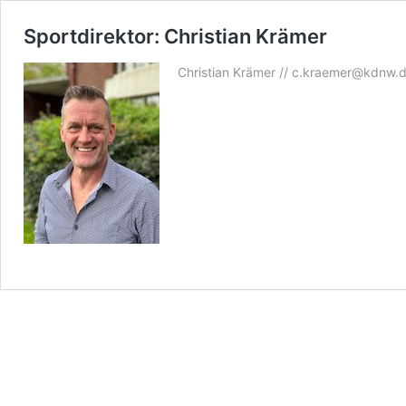
Sportdirektor: Christian Krämer
Christian Krämer // c.kraemer@kdnw.