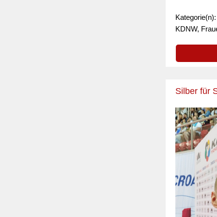
Kategorie(n)
KDNW, Frau
Silber für 