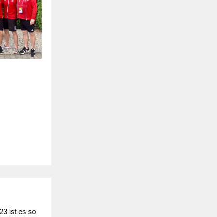
3 ist es so