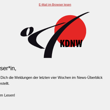
E-Mail im Browser lesen
ser*in,
r Dich die Meldungen der letzten vier Wochen im News-Überblick
tellt.
im Lesen!