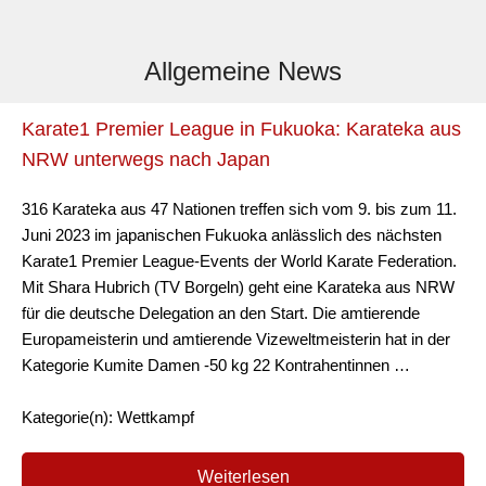
Allgemeine News
Karate1 Premier League in Fukuoka: Karateka aus
NRW unterwegs nach Japan
316 Karateka aus 47 Nationen treffen sich vom 9. bis zum 11.
Juni 2023 im japanischen Fukuoka anlässlich des nächsten
Karate1 Premier League-Events der World Karate Federation.
Mit Shara Hubrich (TV Borgeln) geht eine Karateka aus NRW
für die deutsche Delegation an den Start. Die amtierende
Europameisterin und amtierende Vizeweltmeisterin hat in der
Kategorie Kumite Damen -50 kg 22 Kontrahentinnen …
Kategorie(n): Wettkampf
Weiterlesen