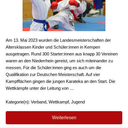
Am 13. Mai 2023 wurden die Landesmeisterschaften der
Altersklassen Kinder und Schüler:innen in Kempen
ausgetragen. Rund 300 Starter:innen aus knapp 30 Vereinen
waren an den Niederrhein gereist, um sich miteinander zu
messen. Für die Schüler:innen ging es auch um die
Qualifikation zur Deutschen Meisterschaft. Auf vier
Kampfflächen gingen die jungen Karateka an den Start. Die
Wettkämpfe unter der Leitung von …
Kategorie(n): Verband, Wettkampf, Jugend
Weiterlesen