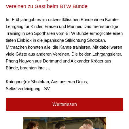
Vereinen zu Gast beim BTW Bünde
Im Frühjahr gab es im ostwestfälischen Bünde einen Karate-
Lehrgang für Kinder, Frauen und Männer. Das mehrstündige
Training in den Sporthallen vom BTW Bünde ermöglichte einen
tiefen Einblick in die japanische Stilrichtung Shotokan.
Mitmachen konnten alle, die Karate trainieren. Mit dabei waren
viele Gäste aus anderen Vereinen. Die beiden Lehrgangsleiter,
Phong Nguyen aus Dortmund und Alexander Kröger aus
Bünde, brachten ihre …
Kategorie(n): Shotokan, Aus unseren Dojos,
Selbstverteidigung - SV
Weiterlesen