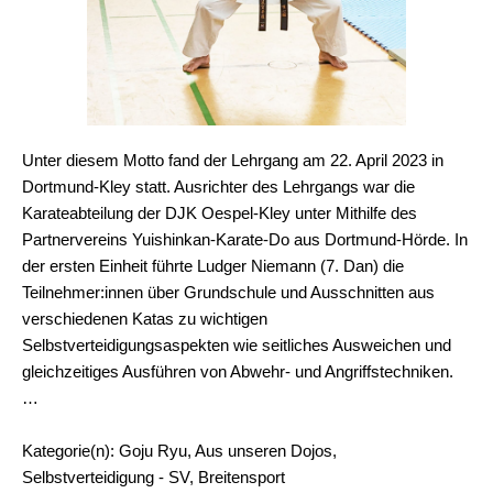
Unter diesem Motto fand der Lehrgang am 22. April 2023 in
Dortmund-Kley statt. Ausrichter des Lehrgangs war die
Karateabteilung der DJK Oespel-Kley unter Mithilfe des
Partnervereins Yuishinkan-Karate-Do aus Dortmund-Hörde. In
der ersten Einheit führte Ludger Niemann (7. Dan) die
Teilnehmer:innen über Grundschule und Ausschnitten aus
verschiedenen Katas zu wichtigen
Selbstverteidigungsaspekten wie seitliches Ausweichen und
gleichzeitiges Ausführen von Abwehr- und Angriffstechniken.
…
Kategorie(n): Goju Ryu, Aus unseren Dojos,
Selbstverteidigung - SV, Breitensport