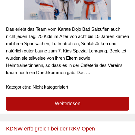
Das erlebt das Team vom Karate Dojo Bad Salzuflen auch
nicht jeden Tag: 75 Kids im Alter von acht bis 15 Jahren kamen
mit ihren Sportsachen, Luftmatratzen, Schlafsäcken und
natürlich guter Laune zum 7. Kids Spezial Lehrgang. Begleitet
wurden sie teilweise von ihren Eltern sowie
Heimtrainer:innenn, so dass es in der Cafeteria des Vereins
kaum noch ein Durchkommen gab. Das …
Kategorie(n): Nicht kategorisiert
Weiterlesen
KDNW erfolgreich bei der RKV Open