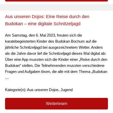
Aus unseren Dojos: Eine Reise durch den
Budokan – eine digitale Schnitzeljagd
Am Samstag, den 6. Mai 2023, freuten sich die
karatebegeisterten Kinder des Budokan Bochum auf die
jährliche Schnitzeljagd bei ausgezeichnetem Wetter. Anders
als die Jahre davor lief die Schnitzeljagd dieses Mal digital ab:
Über eine App mussten sich die Kinder einer „Reise durch den
Budokan“ stellen. Die Teilnehmenden mussten verschiedene
Fragen und Aufgaben lösen, die alle mit dem Thema „Budokan
…
Kategorie(n): Aus unseren Dojos, Jugend
Weiterlesen