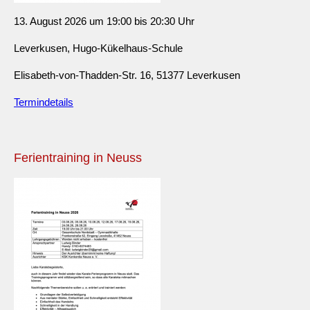
13. August 2026 um 19:00 bis 20:30 Uhr
Leverkusen, Hugo-Kükelhaus-Schule
Elisabeth-von-Thadden-Str. 16, 51377 Leverkusen
Termindetails
Ferientraining in Neuss