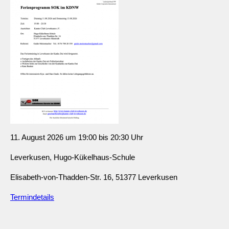
11. August 2026 um 19:00 bis 20:30 Uhr
Leverkusen, Hugo-Kükelhaus-Schule
Elisabeth-von-Thadden-Str. 16, 51377 Leverkusen
Termindetails