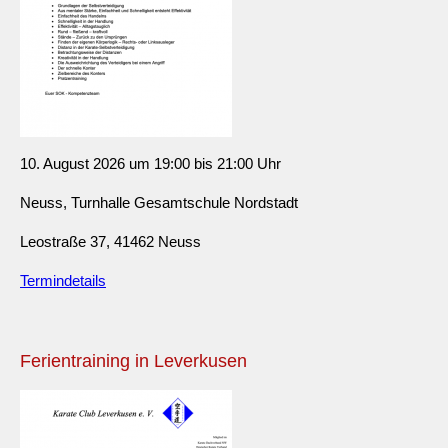
10. August 2026 um 19:00 bis 21:00 Uhr
Neuss, Turnhalle Gesamtschule Nordstadt
Leostraße 37, 41462 Neuss
Termindetails
Ferientraining in Leverkusen