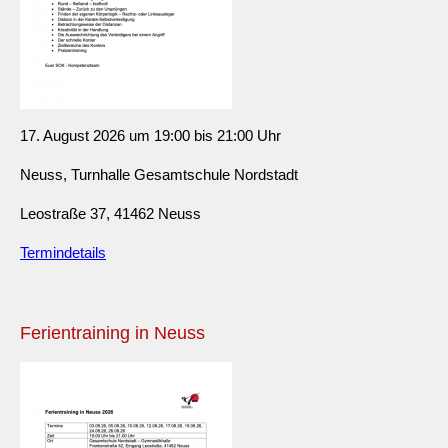
17. August 2026 um 19:00 bis 21:00 Uhr
Neuss, Turnhalle Gesamtschule Nordstadt
Leostraße 37, 41462 Neuss
Termindetails
Ferientraining in Neuss