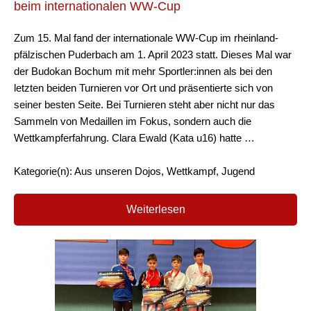
beim internationalen WW-Cup
Zum 15. Mal fand der internationale WW-Cup im rheinland-
pfälzischen Puderbach am 1. April 2023 statt. Dieses Mal war
der Budokan Bochum mit mehr Sportler:innen als bei den
letzten beiden Turnieren vor Ort und präsentierte sich von
seiner besten Seite. Bei Turnieren steht aber nicht nur das
Sammeln von Medaillen im Fokus, sondern auch die
Wettkampferfahrung. Clara Ewald (Kata u16) hatte …
Kategorie(n): Aus unseren Dojos, Wettkampf, Jugend
Weiterlesen