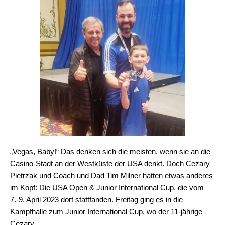
„Vegas, Baby!“ Das denken sich die meisten, wenn sie an die
Casino-Stadt an der Westküste der USA denkt. Doch Cezary
Pietrzak und Coach und Dad Tim Milner hatten etwas anderes
im Kopf: Die USA Open & Junior International Cup, die vom
7.-9. April 2023 dort stattfanden. Freitag ging es in die
Kampfhalle zum Junior International Cup, wo der 11-jährige
Cezary …