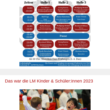
Das war die LM Kinder & Schüler:innen 2023