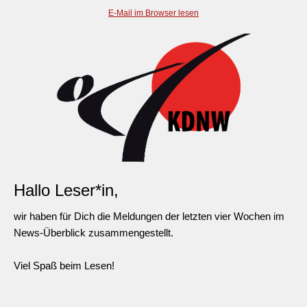
E-Mail im Browser lesen
Hallo Leser*in,
wir haben für Dich die Meldungen der letzten vier Wochen im
News-Überblick zusammengestellt.
Viel Spaß beim Lesen!