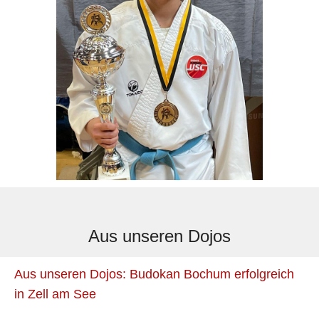
Aus unseren Dojos
Aus unseren Dojos: Budokan Bochum erfolgreich
in Zell am See