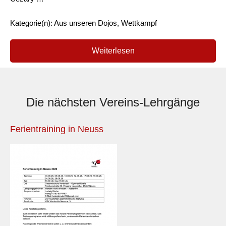
Kategorie(n): Aus unseren Dojos, Wettkampf
Weiterlesen
Die nächsten Vereins-Lehrgänge
Ferientraining in Neuss