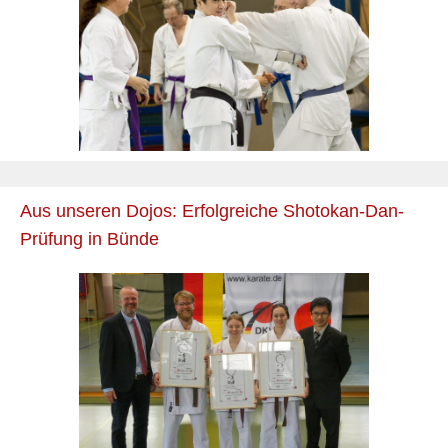
Aus unseren Dojos: Erfolgreiche Shotokan-Dan-
Prüfung in Bünde