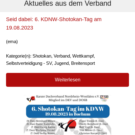
Aktuelles aus dem Verband
Seid dabei: 6. KDNW-Shotokan-Tag am
19.08.2023
(ema)
Kategorie(n): Shotokan, Verband, Wettkampf,
Selbstverteidigung - SV, Jugend, Breitensport
Weiterlesen