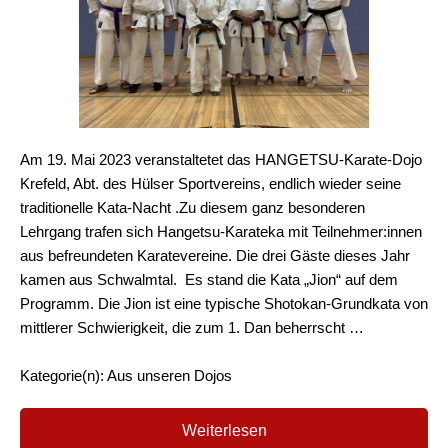
Am 19. Mai 2023 veranstaltetet das HANGETSU-Karate-Dojo
Krefeld, Abt. des Hülser Sportvereins, endlich wieder seine
traditionelle Kata-Nacht .Zu diesem ganz besonderen
Lehrgang trafen sich Hangetsu-Karateka mit Teilnehmer:innen
aus befreundeten Karatevereine. Die drei Gäste dieses Jahr
kamen aus Schwalmtal. Es stand die Kata „Jion“ auf dem
Programm. Die Jion ist eine typische Shotokan-Grundkata von
mittlerer Schwierigkeit, die zum 1. Dan beherrscht …
Kategorie(n): Aus unseren Dojos
Weiterlesen