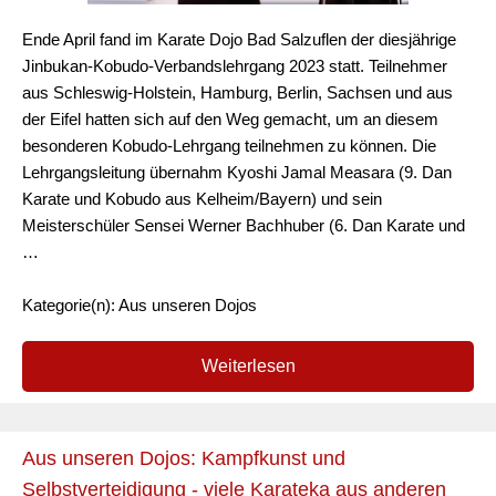
Ende April fand im Karate Dojo Bad Salzuflen der diesjährige
Jinbukan-Kobudo-Verbandslehrgang 2023 statt. Teilnehmer
aus Schleswig-Holstein, Hamburg, Berlin, Sachsen und aus
der Eifel hatten sich auf den Weg gemacht, um an diesem
besonderen Kobudo-Lehrgang teilnehmen zu können. Die
Lehrgangsleitung übernahm Kyoshi Jamal Measara (9. Dan
Karate und Kobudo aus Kelheim/Bayern) und sein
Meisterschüler Sensei Werner Bachhuber (6. Dan Karate und
…
Kategorie(n): Aus unseren Dojos
Weiterlesen
Aus unseren Dojos: Kampfkunst und
Selbstverteidigung - viele Karateka aus anderen