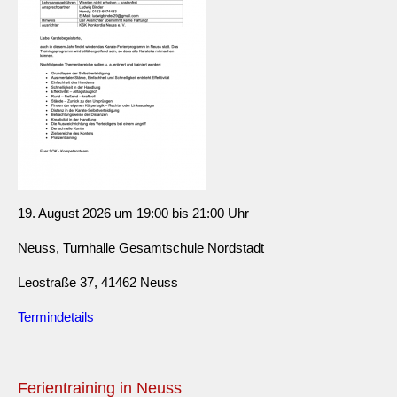
19. August 2026 um 19:00 bis 21:00 Uhr
Neuss, Turnhalle Gesamtschule Nordstadt
Leostraße 37, 41462 Neuss
Termindetails
Ferientraining in Neuss