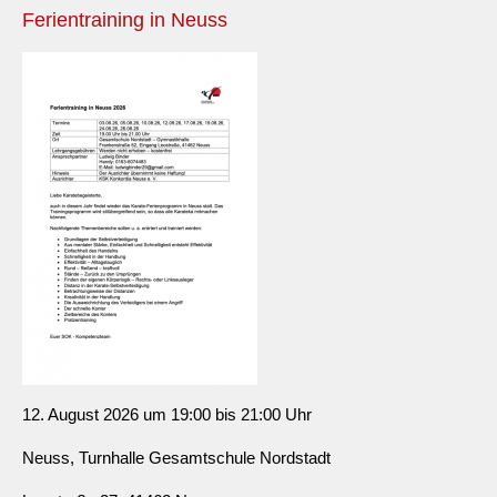
Ferientraining in Neuss
12. August 2026 um 19:00 bis 21:00 Uhr
Neuss, Turnhalle Gesamtschule Nordstadt