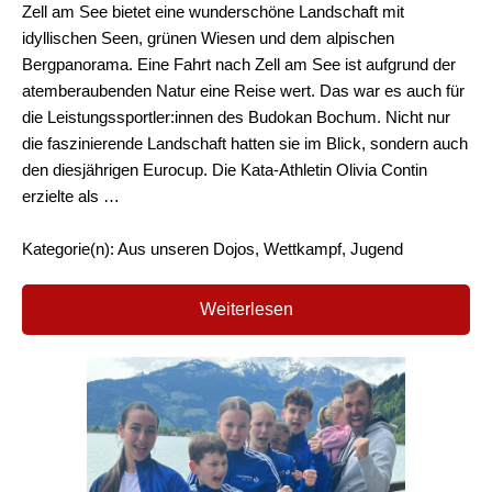
Zell am See bietet eine wunderschöne Landschaft mit
idyllischen Seen, grünen Wiesen und dem alpischen
Bergpanorama. Eine Fahrt nach Zell am See ist aufgrund der
atemberaubenden Natur eine Reise wert. Das war es auch für
die Leistungssportler:innen des Budokan Bochum. Nicht nur
die faszinierende Landschaft hatten sie im Blick, sondern auch
den diesjährigen Eurocup. Die Kata-Athletin Olivia Contin
erzielte als …
Kategorie(n): Aus unseren Dojos, Wettkampf, Jugend
Weiterlesen