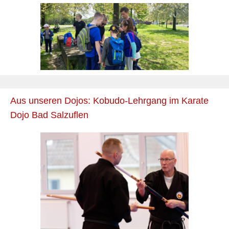
Aus unseren Dojos: Kobudo-Lehrgang im Karate
Dojo Bad Salzuflen