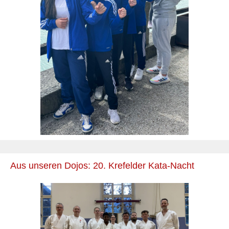
Aus unseren Dojos: 20. Krefelder Kata-Nacht