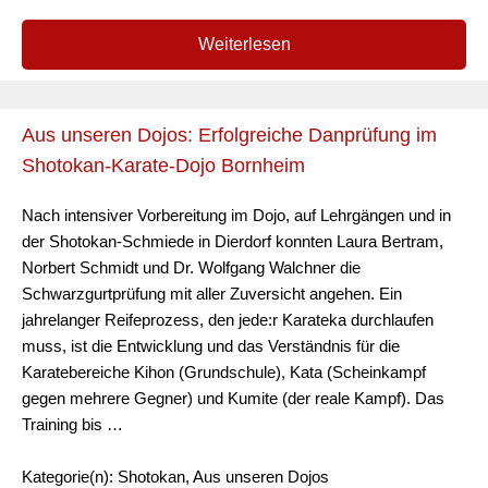
Weiterlesen
Aus unseren Dojos: Erfolgreiche Danprüfung im
Shotokan-Karate-Dojo Bornheim
Nach intensiver Vorbereitung im Dojo, auf Lehrgängen und in
der Shotokan-Schmiede in Dierdorf konnten Laura Bertram,
Norbert Schmidt und Dr. Wolfgang Walchner die
Schwarzgurtprüfung mit aller Zuversicht angehen. Ein
jahrelanger Reifeprozess, den jede:r Karateka durchlaufen
muss, ist die Entwicklung und das Verständnis für die
Karatebereiche Kihon (Grundschule), Kata (Scheinkampf
gegen mehrere Gegner) und Kumite (der reale Kampf). Das
Training bis …
Kategorie(n): Shotokan, Aus unseren Dojos