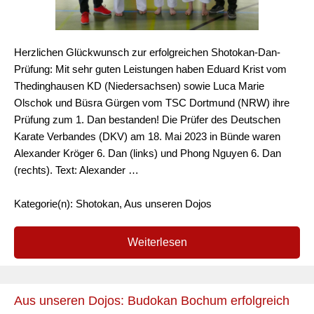
Herzlichen Glückwunsch zur erfolgreichen Shotokan-Dan-
Prüfung: Mit sehr guten Leistungen haben Eduard Krist vom
Thedinghausen KD (Niedersachsen) sowie Luca Marie
Olschok und Büsra Gürgen vom TSC Dortmund (NRW) ihre
Prüfung zum 1. Dan bestanden! Die Prüfer des Deutschen
Karate Verbandes (DKV) am 18. Mai 2023 in Bünde waren
Alexander Kröger 6. Dan (links) und Phong Nguyen 6. Dan
(rechts). Text: Alexander …
Kategorie(n): Shotokan, Aus unseren Dojos
Weiterlesen
Aus unseren Dojos: Budokan Bochum erfolgreich