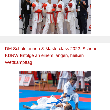
DM Schüler:innen & Masterclass 2022: Schöne
KDNW-Erfolge an einem langen, heißen
Wettkampftag