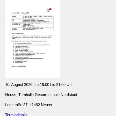
10. August 2026 um 19:00 bis 21:00 Uhr
Neuss, Turnhalle Gesamtschule Nordstadt
Leostraße 37, 41462 Neuss
Termindetails