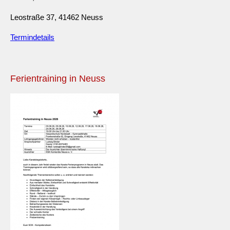
Leostraße 37, 41462 Neuss
Termindetails
Ferientraining in Neuss