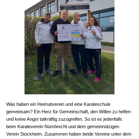
Was haben ein Heimatverein und eine Karateschule
gemeinsam? Ein Herz für Gemeinschaft, den Willen zu helfen
und keine Angst tatkräftig zuzugreifen. So ist es jedenfalls
beim Karateverein Nümbrecht und dem gemeinnützigen
Verein Stockheim. Zusammen haben beide Vereine unter dem