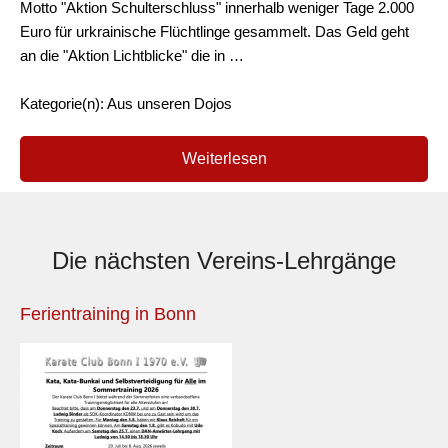
Motto "Aktion Schulterschluss" innerhalb weniger Tage 2.000
Euro für urkrainische Flüchtlinge gesammelt. Das Geld geht
an die "Aktion Lichtblicke" die in …
Kategorie(n): Aus unseren Dojos
Weiterlesen
Die nächsten Vereins-Lehrgänge
Ferientraining in Bonn