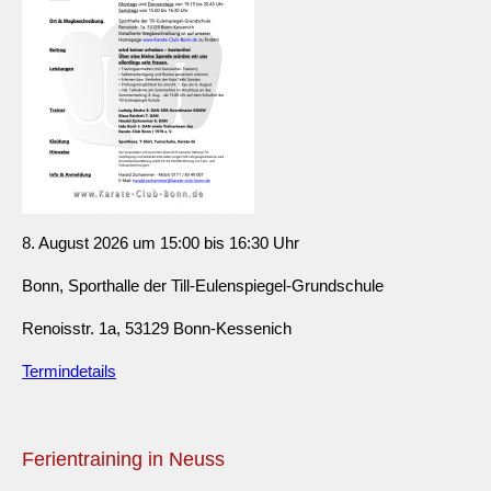
8. August 2026 um 15:00 bis 16:30 Uhr
Bonn, Sporthalle der Till-Eulenspiegel-Grundschule
Renoisstr. 1a, 53129 Bonn-Kessenich
Termindetails
Ferientraining in Neuss