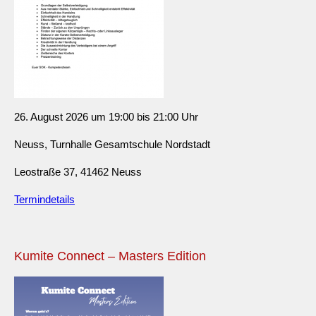
26. August 2026 um 19:00 bis 21:00 Uhr
Neuss, Turnhalle Gesamtschule Nordstadt
Leostraße 37, 41462 Neuss
Termindetails
Kumite Connect – Masters Edition