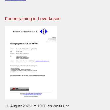
Ferientraining in Leverkusen
11. August 2026 um 19:00 bis 20:30 Uhr