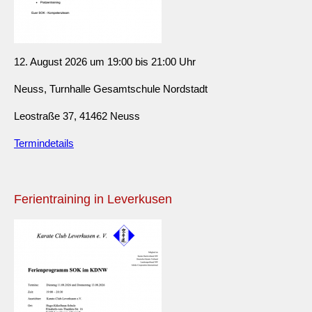
12. August 2026 um 19:00 bis 21:00 Uhr
Neuss, Turnhalle Gesamtschule Nordstadt
Leostraße 37, 41462 Neuss
Termindetails
Ferientraining in Leverkusen