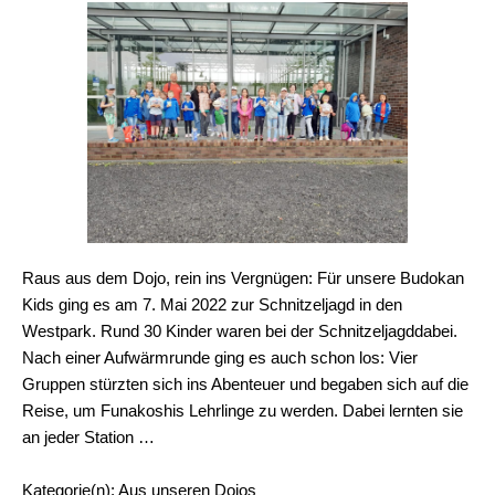
Raus aus dem Dojo, rein ins Vergnügen: Für unsere Budokan
Kids ging es am 7. Mai 2022 zur Schnitzeljagd in den
Westpark. Rund 30 Kinder waren bei der Schnitzeljagddabei.
Nach einer Aufwärmrunde ging es auch schon los: Vier
Gruppen stürzten sich ins Abenteuer und begaben sich auf die
Reise, um Funakoshis Lehrlinge zu werden. Dabei lernten sie
an jeder Station …
Kategorie(n): Aus unseren Dojos