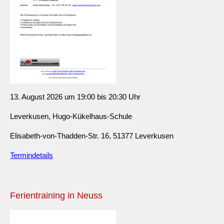
13. August 2026 um 19:00 bis 20:30 Uhr
Leverkusen, Hugo-Kükelhaus-Schule
Elisabeth-von-Thadden-Str. 16, 51377 Leverkusen
Termindetails
Ferientraining in Neuss