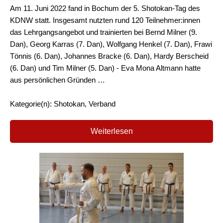
Am 11. Juni 2022 fand in Bochum der 5. Shotokan-Tag des
KDNW statt. Insgesamt nutzten rund 120 Teilnehmer:innen
das Lehrgangsangebot und trainierten bei Bernd Milner (9.
Dan), Georg Karras (7. Dan), Wolfgang Henkel (7. Dan), Frawi
Tönnis (6. Dan), Johannes Bracke (6. Dan), Hardy Berscheid
(6. Dan) und Tim Milner (5. Dan) - Eva Mona Altmann hatte
aus persönlichen Gründen …
Kategorie(n): Shotokan, Verband
Weiterlesen