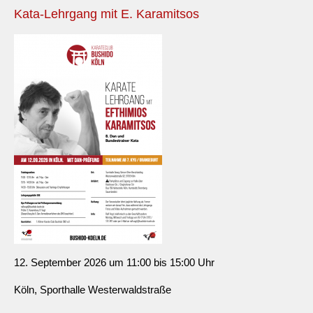
Kata-Lehrgang mit E. Karamitsos
12. September 2026 um 11:00 bis 15:00 Uhr
Köln, Sporthalle Westerwaldstraße