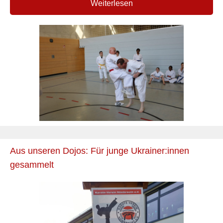
Weiterlesen
Aus unseren Dojos: Für junge Ukrainer:innen
gesammelt