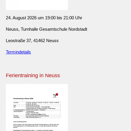
24. August 2026 um 19:00 bis 21:00 Uhr
Neuss, Turnhalle Gesamtschule Nordstadt
Leostraße 37, 41462 Neuss
Termindetails
Ferientraining in Neuss