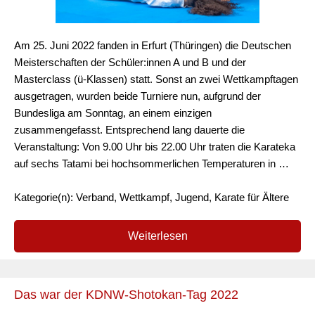
Am 25. Juni 2022 fanden in Erfurt (Thüringen) die Deutschen
Meisterschaften der Schüler:innen A und B und der
Masterclass (ü-Klassen) statt. Sonst an zwei Wettkampftagen
ausgetragen, wurden beide Turniere nun, aufgrund der
Bundesliga am Sonntag, an einem einzigen
zusammengefasst. Entsprechend lang dauerte die
Veranstaltung: Von 9.00 Uhr bis 22.00 Uhr traten die Karateka
auf sechs Tatami bei hochsommerlichen Temperaturen in …
Kategorie(n): Verband, Wettkampf, Jugend, Karate für Ältere
Weiterlesen
Das war der KDNW-Shotokan-Tag 2022