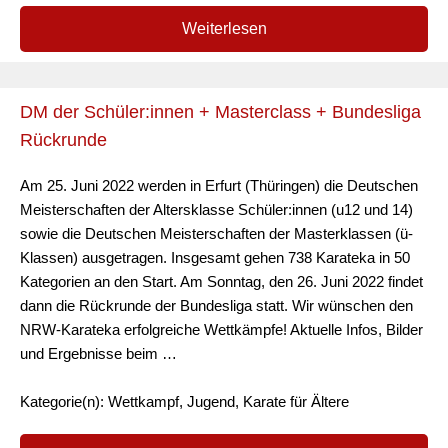
Weiterlesen
DM der Schüler:innen + Masterclass + Bundesliga
Rückrunde
Am 25. Juni 2022 werden in Erfurt (Thüringen) die Deutschen
Meisterschaften der Altersklasse Schüler:innen (u12 und 14)
sowie die Deutschen Meisterschaften der Masterklassen (ü-
Klassen) ausgetragen. Insgesamt gehen 738 Karateka in 50
Kategorien an den Start. Am Sonntag, den 26. Juni 2022 findet
dann die Rückrunde der Bundesliga statt. Wir wünschen den
NRW-Karateka erfolgreiche Wettkämpfe! Aktuelle Infos, Bilder
und Ergebnisse beim …
Kategorie(n): Wettkampf, Jugend, Karate für Ältere