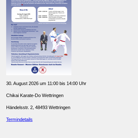
30. August 2026 um 11:00 bis 14:00 Uhr
Chikai Karate-Do Wettringen
Händelsstr. 2, 48493 Wettringen
Termindetails