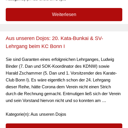
Weiterlesen
Aus unseren Dojos: 20. Kata-Bunkai & SV-
Lehrgang beim KC Bonn I
Sie sind Garanten eines erfolgreichen Lehrganges, Ludwig
Binder (7. Dan und SOK-Koordinator des KDNW) sowie
Harald Zschammer (5. Dan und 1. Vorsitzender des Karate-
Club Bonn I). Es wäre eigentlich schon der 24. Lehrgang
dieser Reihe, hätte Corona dem Verein nicht einen Strich
durch die Rechnung gemacht. Entmutigen ließ sich der Verein
und sein Vorstand hiervon nicht und so konnten am …
Kategorie(n): Aus unseren Dojos