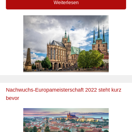
Weiterlesen
Nachwuchs-Europameisterschaft 2022 steht kurz
bevor