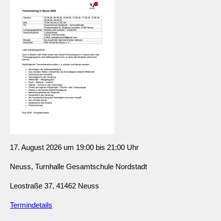
17. August 2026 um 19:00 bis 21:00 Uhr
Neuss, Turnhalle Gesamtschule Nordstadt
Leostraße 37, 41462 Neuss
Termindetails