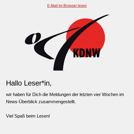
E-Mail im Browser lesen
Hallo Leser*in,
wir haben für Dich die Meldungen der letzten vier Wochen im
News-Überblick zusammengestellt.
Viel Spaß beim Lesen!