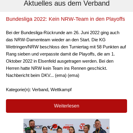
Aktuelles aus dem Verband
Bundesliga 2022: Kein NRW-Team in den Playoffs
Bei der Bundesliga-Rückrunde am 26. Juni 2022 ging auch
das NRW-Damenteam wieder an den Start. Die KG
Wettringen/NRW beschloss den Turniertag mit 58 Punkten auf
Rang sieben und verpasste damit die Playoffs, die am 1.
Oktober 2022 in Elsenfeld ausgetragen werden. Bei den
Herren hatte NRW kein Team ins Rennen geschickt.
Nachbericht beim DKV... (ema) (ema)
Kategorie(n): Verband, Wettkampf
Weiterlesen