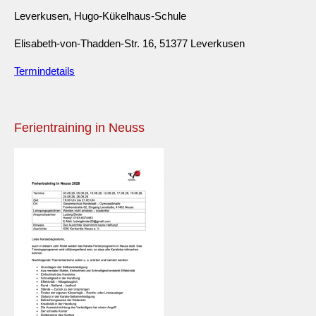
Leverkusen, Hugo-Kükelhaus-Schule
Elisabeth-von-Thadden-Str. 16, 51377 Leverkusen
Termindetails
Ferientraining in Neuss