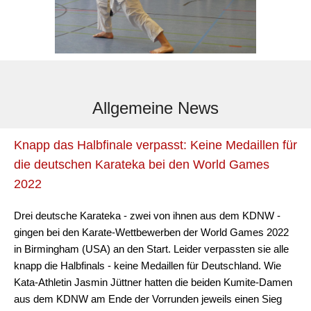
Allgemeine News
Knapp das Halbfinale verpasst: Keine Medaillen für
die deutschen Karateka bei den World Games
2022
Drei deutsche Karateka - zwei von ihnen aus dem KDNW -
gingen bei den Karate-Wettbewerben der World Games 2022
in Birmingham (USA) an den Start. Leider verpassten sie alle
knapp die Halbfinals - keine Medaillen für Deutschland. Wie
Kata-Athletin Jasmin Jüttner hatten die beiden Kumite-Damen
aus dem KDNW am Ende der Vorrunden jeweils einen Sieg