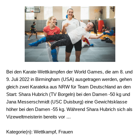
Bei den Karate-Wettkämpfen der World Games, die am 8. und
9. Juli 2022 in Birmingham (USA) ausgetragen werden, gehen
gleich zwei Karateka aus NRW für Team Deutschland an den
Start: Shara Hubrich (TV Borgeln) bei den Damen -50 kg und
Jana Messerschmidt (USC Duisburg) eine Gewichtsklasse
höher bei den Damen -55 kg. Während Shara Hubrich sich als
Vizeweltmeisterin bereits vor …
Kategorie(n): Wettkampf, Frauen