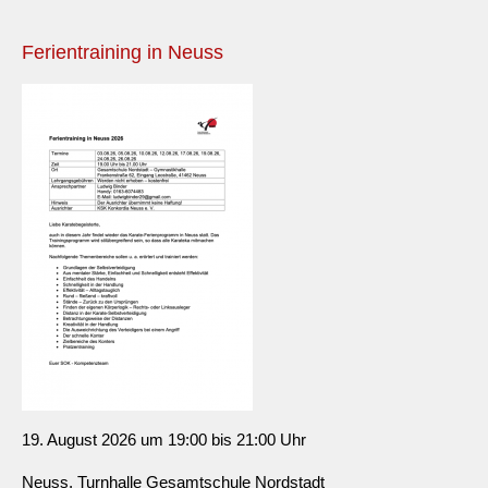
Ferientraining in Neuss
19. August 2026 um 19:00 bis 21:00 Uhr
Neuss, Turnhalle Gesamtschule Nordstadt