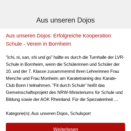
Aus unseren Dojos
Aus unseren Dojos: Erfolgreiche Kooperation
Schule - Verein in Bornheim
"Ichi, ni, san, shi und go" hallte es durch die Turnhalle der LVR-
Schule in Bornheim, wenn die Schülerinnen und Schüler der
10. und der 7. Klasse zusammenmit ihren Lehrerinnen Frau
Menche und Frau Monheim am Karatetraining des Karate-
Club Bonn I teilnahmen. "Fit durch Schule" heißt das
Gemeinschaftsprojekt des NRW-Ministeriums für Schule und
Bildung sowie der AOK Rheinland. Für die Spezialeinheit …
Kategorie(n): Aus unseren Dojos, Schulsport
Weiterlesen