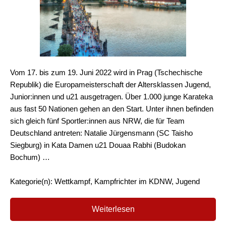
Vom 17. bis zum 19. Juni 2022 wird in Prag (Tschechische
Republik) die Europameisterschaft der Altersklassen Jugend,
Junior:innen und u21 ausgetragen. Über 1.000 junge Karateka
aus fast 50 Nationen gehen an den Start. Unter ihnen befinden
sich gleich fünf Sportler:innen aus NRW, die für Team
Deutschland antreten: Natalie Jürgensmann (SC Taisho
Siegburg) in Kata Damen u21 Douaa Rabhi (Budokan
Bochum) …
Kategorie(n): Wettkampf, Kampfrichter im KDNW, Jugend
Weiterlesen