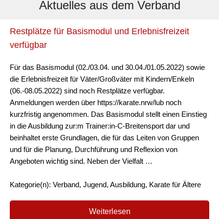
Aktuelles aus dem Verband
Restplätze für Basismodul und Erlebnisfreizeit
verfügbar
Für das Basismodul (02./03.04. und 30.04./01.05.2022) sowie
die Erlebnisfreizeit für Väter/Großväter mit Kindern/Enkeln
(06.-08.05.2022) sind noch Restplätze verfügbar.
Anmeldungen werden über https://karate.nrw/lub noch
kurzfristig angenommen. Das Basismodul stellt einen Einstieg
in die Ausbildung zur:m Trainer:in-C-Breitensport dar und
beinhaltet erste Grundlagen, die für das Leiten von Gruppen
und für die Planung, Durchführung und Reflexion von
Angeboten wichtig sind. Neben der Vielfalt …
Kategorie(n): Verband, Jugend, Ausbildung, Karate für Ältere
Weiterlesen