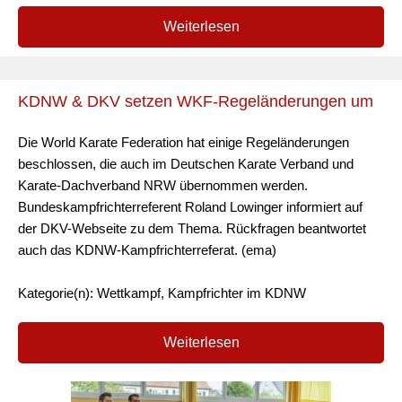
Weiterlesen
KDNW & DKV setzen WKF-Regeländerungen um
Die World Karate Federation hat einige Regeländerungen
beschlossen, die auch im Deutschen Karate Verband und
Karate-Dachverband NRW übernommen werden.
Bundeskampfrichterreferent Roland Lowinger informiert auf
der DKV-Webseite zu dem Thema. Rückfragen beantwortet
auch das KDNW-Kampfrichterreferat. (ema)
Kategorie(n): Wettkampf, Kampfrichter im KDNW
Weiterlesen