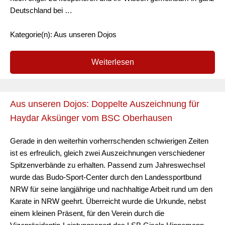
Deutschland bei …
Kategorie(n): Aus unseren Dojos
Weiterlesen
Aus unseren Dojos: Doppelte Auszeichnung für
Haydar Aksünger vom BSC Oberhausen
Gerade in den weiterhin vorherrschenden schwierigen Zeiten
ist es erfreulich, gleich zwei Auszeichnungen verschiedener
Spitzenverbände zu erhalten. Passend zum Jahreswechsel
wurde das Budo-Sport-Center durch den Landessportbund
NRW für seine langjährige und nachhaltige Arbeit rund um den
Karate in NRW geehrt. Überreicht wurde die Urkunde, nebst
einem kleinen Präsent, für den Verein durch die