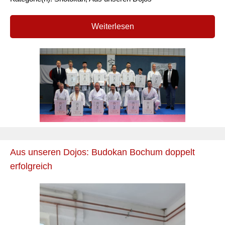
Weiterlesen
Aus unseren Dojos: Budokan Bochum doppelt
erfolgreich