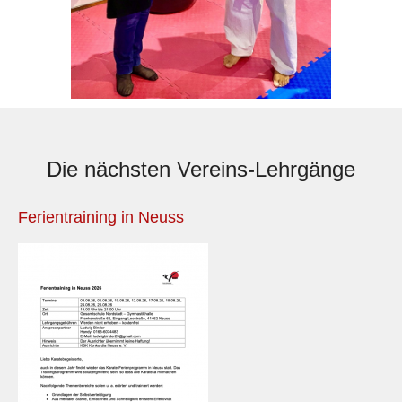
Die nächsten Vereins-Lehrgänge
Ferientraining in Neuss