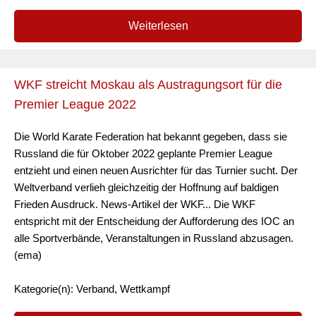
Weiterlesen
WKF streicht Moskau als Austragungsort für die
Premier League 2022
Die World Karate Federation hat bekannt gegeben, dass sie
Russland die für Oktober 2022 geplante Premier League
entzieht und einen neuen Ausrichter für das Turnier sucht. Der
Weltverband verlieh gleichzeitig der Hoffnung auf baldigen
Frieden Ausdruck. News-Artikel der WKF... Die WKF
entspricht mit der Entscheidung der Aufforderung des IOC an
alle Sportverbände, Veranstaltungen in Russland abzusagen.
(ema)
Kategorie(n): Verband, Wettkampf