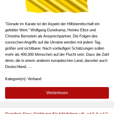
"Gerade im Karate ist der Aspekt der Hilfsbereitschaft ein
gelebter Wert." Wolfgang Dunekamp, Heinke Eltze und
Christine Bernstein als Ansprechpartner. Die Folgen des
russischen Angriffs auf die Ukraine werden mit jedem Tag
größer und sichtbarer. Nach vorläufigen Schätzungen sollen
mehr als 400.000 Menschen auf der Flucht sein. Dass die Zahl
derer, die in einem anderen europäischen Land, darunter auch
Deutschland, …
Kategorie(n): Verband
Weiterlesen