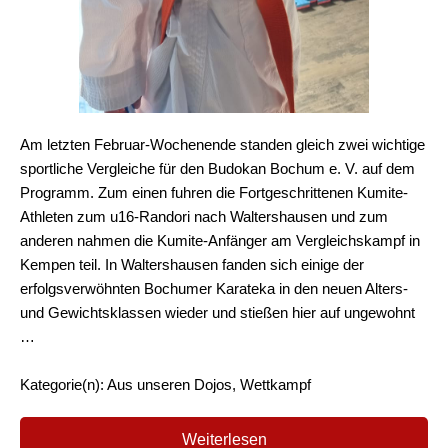
Am letzten Februar-Wochenende standen gleich zwei wichtige
sportliche Vergleiche für den Budokan Bochum e. V. auf dem
Programm. Zum einen fuhren die Fortgeschrittenen Kumite-
Athleten zum u16-Randori nach Waltershausen und zum
anderen nahmen die Kumite-Anfänger am Vergleichskampf in
Kempen teil. In Waltershausen fanden sich einige der
erfolgsverwöhnten Bochumer Karateka in den neuen Alters-
und Gewichtsklassen wieder und stießen hier auf ungewohnt
…
Kategorie(n): Aus unseren Dojos, Wettkampf
Weiterlesen