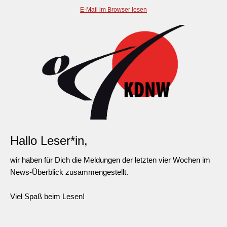
E-Mail im Browser lesen
Hallo Leser*in,
wir haben für Dich die Meldungen der letzten vier Wochen im
News-Überblick zusammengestellt.
Viel Spaß beim Lesen!