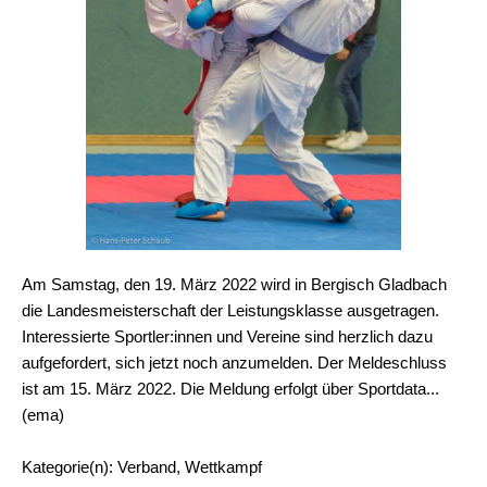
Am Samstag, den 19. März 2022 wird in Bergisch Gladbach
die Landesmeisterschaft der Leistungsklasse ausgetragen.
Interessierte Sportler:innen und Vereine sind herzlich dazu
aufgefordert, sich jetzt noch anzumelden. Der Meldeschluss
ist am 15. März 2022. Die Meldung erfolgt über Sportdata...
(ema)
Kategorie(n): Verband, Wettkampf