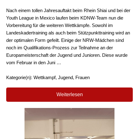
Nach einem tollen Jahresauftakt beim Rhein Shiai und bei der
Youth League in Mexico laufen beim KDNW-Team nun die
Vorbereitung für die weiteren Wettkämpfe. Sowohl im
Landeskadertraining als auch beim Stützpunkttraining wird an
der optimalen Form gefeilt. Einige der NRW-Mädchen sind
noch im Qualifikations-Prozess zur Teilnahme an der
Europameisterschaft der Jugend und Junioren. Diese wurde
vom Februar in den Juni …
Kategorie(n): Wettkampf, Jugend, Frauen
Weiterlesen