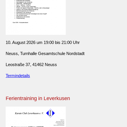
10. August 2026 um 19:00 bis 21:00 Uhr
Neuss, Turnhalle Gesamtschule Nordstadt
Leostraße 37, 41462 Neuss
Termindetails
Ferientraining in Leverkusen