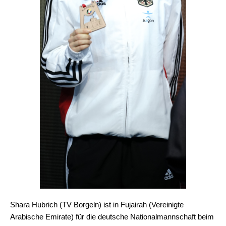
Shara Hubrich (TV Borgeln) ist in Fujairah (Vereinigte
Arabische Emirate) für die deutsche Nationalmannschaft beim