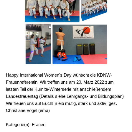
Happy International Women's Day wünscht die KDNW-
Frauenreferentin! Wir treffen uns am 20. März 2022 zum
letzten Teil der Kumite-Winterserie mit anschließendem
Landesfrauentag (Details siehe Lehrgangs- und Bildungsplan)
Wir freuen uns auf Euch! Bleib mutig, stark und aktiv! gez.
Christiane Vogel (ema)
Kategorie(n): Frauen