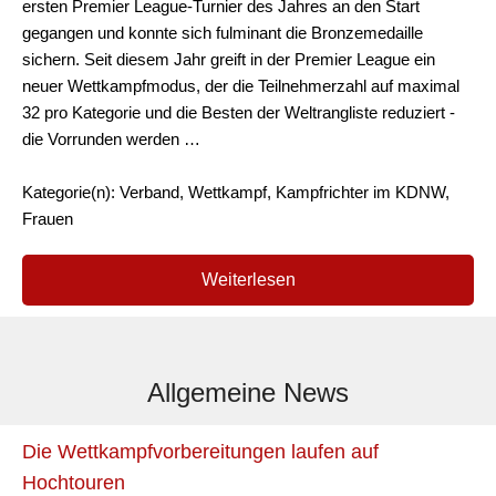
ersten Premier League-Turnier des Jahres an den Start
gegangen und konnte sich fulminant die Bronzemedaille
sichern. Seit diesem Jahr greift in der Premier League ein
neuer Wettkampfmodus, der die Teilnehmerzahl auf maximal
32 pro Kategorie und die Besten der Weltrangliste reduziert -
die Vorrunden werden …
Kategorie(n): Verband, Wettkampf, Kampfrichter im KDNW,
Frauen
Weiterlesen
Allgemeine News
Die Wettkampfvorbereitungen laufen auf
Hochtouren