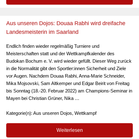
Aus unseren Dojos: Douaa Rabhi wird dreifache
Landesmeisterin im Saarland
Endlich finden wieder regelmäßig Turniere und
Meisterschaften statt und der Wettkampfkalender des
Budokan Bochum e. V. wird wieder gefüllt. Dieser Weg zurück
in die Normalität gibt den Sportler:innen Sicherheit und Ziele
vor Augen. Nachdem Douaa Rabhi, Anna-Marie Schneider,
Mika Mojsovski, Sam Altkemper und Edgar Beirit von Freitag
bis Sonntag (18.-20. Februar 2022) am Champions-Seminar in
Mayen bei Christian Grüner, Nika …
Kategorie(n): Aus unseren Dojos, Wettkampf
Weiterlesen