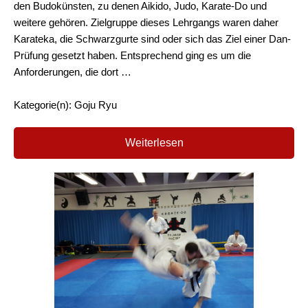
den Budokünsten, zu denen Aikido, Judo, Karate-Do und
weitere gehören. Zielgruppe dieses Lehrgangs waren daher
Karateka, die Schwarzgurte sind oder sich das Ziel einer Dan-
Prüfung gesetzt haben. Entsprechend ging es um die
Anforderungen, die dort …
Kategorie(n): Goju Ryu
Weiterlesen