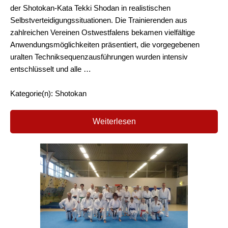
der Shotokan-Kata Tekki Shodan in realistischen
Selbstverteidigungssituationen. Die Trainierenden aus
zahlreichen Vereinen Ostwestfalens bekamen vielfältige
Anwendungsmöglichkeiten präsentiert, die vorgegebenen
uralten Techniksequenzausführungen wurden intensiv
entschlüsselt und alle …
Kategorie(n): Shotokan
Weiterlesen