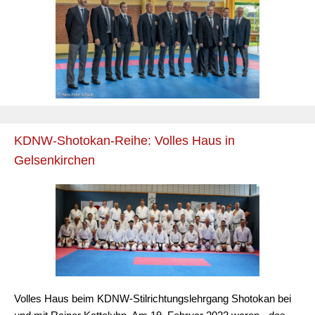
KDNW-Shotokan-Reihe: Volles Haus in
Gelsenkirchen
Volles Haus beim KDNW-Stilrichtungslehrgang Shotokan bei