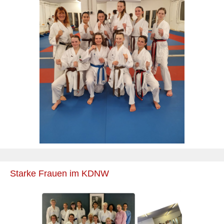
Starke Frauen im KDNW