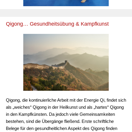
Qigong… Gesundheitsübung & Kampfkunst
Qigong, die kontinuierliche Arbeit mit der Energie Qi, findet sich
als „weiches“ Qigong in der Heilkunst und als „hartes“ Qigong
in den Kampfkünsten. Da jedoch viele Gemeinsamkeiten
bestehen, sind die Übergänge fließend. Erste schriftliche
Belege für den gesundheitlichen Aspekt des Qigong finden