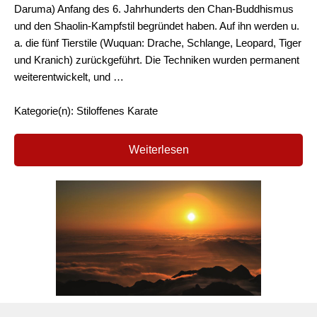
Daruma) Anfang des 6. Jahrhunderts den Chan-Buddhismus
und den Shaolin-Kampfstil begründet haben. Auf ihn werden u.
a. die fünf Tierstile (Wuquan: Drache, Schlange, Leopard, Tiger
und Kranich) zurückgeführt. Die Techniken wurden permanent
weiterentwickelt, und …
Kategorie(n): Stiloffenes Karate
Weiterlesen