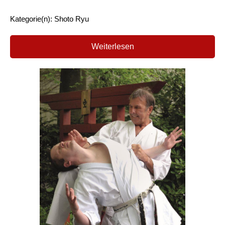
Kategorie(n): Shoto Ryu
Weiterlesen