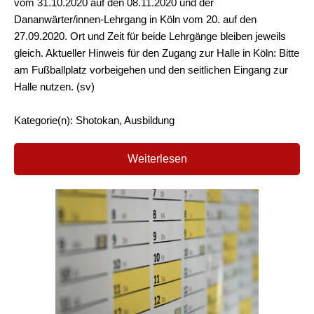
vom 31.10.2020 auf den 08.11.2020 und der
Dananwärter/innen-Lehrgang in Köln vom 20. auf den
27.09.2020. Ort und Zeit für beide Lehrgänge bleiben jeweils
gleich. Aktueller Hinweis für den Zugang zur Halle in Köln: Bitte
am Fußballplatz vorbeigehen und den seitlichen Eingang zur
Halle nutzen. (sv)
Kategorie(n): Shotokan, Ausbildung
Weiterlesen