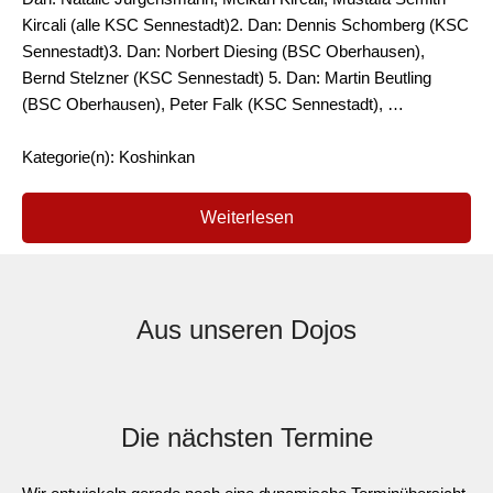
Kircali (alle KSC Sennestadt)2. Dan: Dennis Schomberg (KSC
Sennestadt)3. Dan: Norbert Diesing (BSC Oberhausen),
Bernd Stelzner (KSC Sennestadt) 5. Dan: Martin Beutling
(BSC Oberhausen), Peter Falk (KSC Sennestadt), …
Kategorie(n): Koshinkan
Weiterlesen
Aus unseren Dojos
Die nächsten Termine