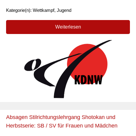
Kategorie(n): Wettkampf, Jugend
Weiterlesen
Absagen Stilrichtungslehrgang Shotokan und
Herbstserie: SB / SV für Frauen und Mädchen