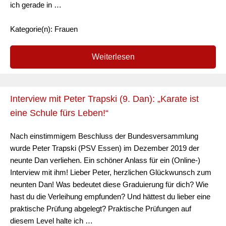
ich gerade in …
Kategorie(n): Frauen
Weiterlesen
Interview mit Peter Trapski (9. Dan): „Karate ist
eine Schule fürs Leben!“
Nach einstimmigem Beschluss der Bundesversammlung
wurde Peter Trapski (PSV Essen) im Dezember 2019 der
neunte Dan verliehen. Ein schöner Anlass für ein (Online-)
Interview mit ihm! Lieber Peter, herzlichen Glückwunsch zum
neunten Dan! Was bedeutet diese Graduierung für dich? Wie
hast du die Verleihung empfunden? Und hättest du lieber eine
praktische Prüfung abgelegt? Praktische Prüfungen auf
diesem Level halte ich …