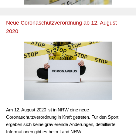
Neue Coronaschutzverordnung ab 12. August
2020
Am 12. August 2020 ist in NRW eine neue
Coronaschutzverordnung in Kraft getreten. Für den Sport
ergeben sich keine gravierende Änderungen, detaillierte
Informationen gibt es beim Land NRW.