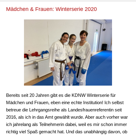
Mädchen & Frauen: Winterserie 2020
Bereits seit 20 Jahren gibt es die KDNW Winterserie für
Mädchen und Frauen, eben eine echte Institution! Ich selbst
betreue die Lehrgangsreihe als Landesfrauenreferentin seit
2016, als ich in das Amt gewählt wurde. Aber auch vorher war
ich jahrelang als Teilnehmerin dabei, weil es mir schon immer
richtig viel Spaß gemacht hat. Und das unabhängig davon, ob