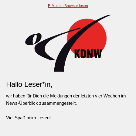
E-Mail im Browser lesen
Hallo Leser*in,
wir haben für Dich die Meldungen der letzten vier Wochen im
News-Überblick zusammengestellt.
Viel Spaß beim Lesen!