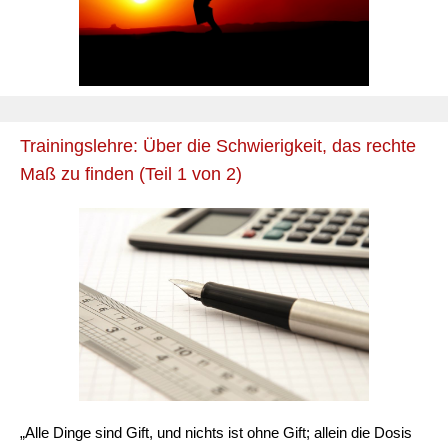
Trainingslehre: Über die Schwierigkeit, das rechte
Maß zu finden (Teil 1 von 2)
„Alle Dinge sind Gift, und nichts ist ohne Gift; allein die Dosis