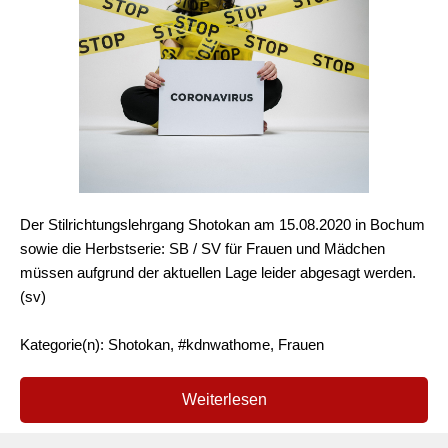
Der Stilrichtungslehrgang Shotokan am 15.08.2020 in Bochum
sowie die Herbstserie: SB / SV für Frauen und Mädchen
müssen aufgrund der aktuellen Lage leider abgesagt werden.
(sv)
Kategorie(n): Shotokan, #kdnwathome, Frauen
Weiterlesen