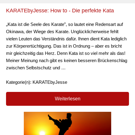
KARATEbyJesse: How to - Die perfekte Kata
„Kata ist die Seele des Karate”, so lautet eine Redensart auf
Okinawa, der Wiege des Karate. Unglücklicherweise fehlt
vielen Leuten das Verständnis dafür. Ihnen dient Kata lediglich
zur Körperertüchtigung. Das ist in Ordnung – aber es bricht
mir gleichzeitig das Herz. Denn Kata ist so viel mehr als das!
Meiner Meinung nach gibt es keinen besseren Brückenschlag
zwischen Selbstschutz und …
Kategorie(n): KARATEbyJesse
Weiterlesen