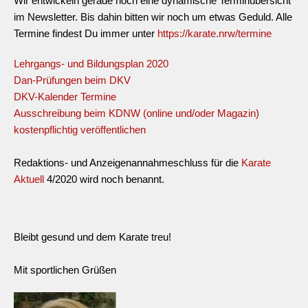
Wir entwickeln gerade noch eine dynamische Terminübersicht
im Newsletter. Bis dahin bitten wir noch um etwas Geduld. Alle
Termine findest Du immer unter
https://karate.nrw/termine
Lehrgangs- und Bildungsplan 2020
Dan-Prüfungen beim DKV
DKV-Kalender Termine
Ausschreibung beim KDNW (online und/oder Magazin)
kostenpflichtig veröffentlichen
Redaktions- und Anzeigenannahmeschluss für die
Karate
Aktuell
4/2020 wird noch benannt.
Bleibt gesund und dem Karate treu!
Mit sportlichen Grüßen