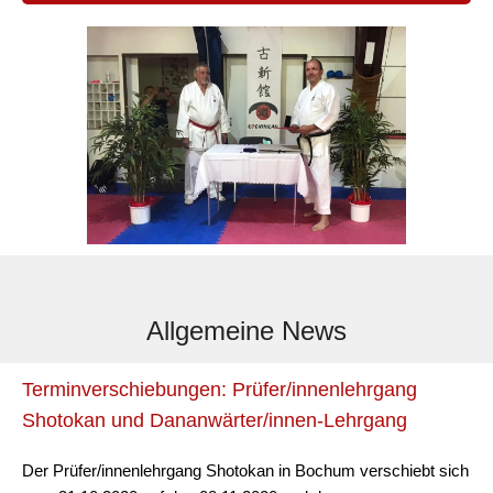
Allgemeine News
Terminverschiebungen: Prüfer/innenlehrgang
Shotokan und Dananwärter/innen-Lehrgang
Der Prüfer/innenlehrgang Shotokan in Bochum verschiebt sich