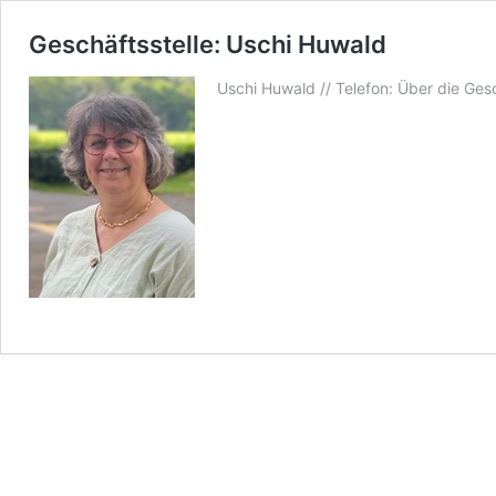
Geschäftsstelle: Uschi Huwald
Uschi Huwald // Telefon: Über die Ges