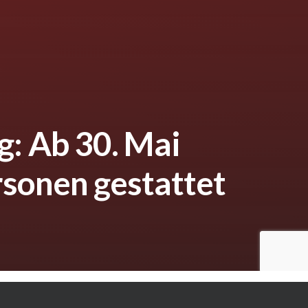
: Ab 30. Mai
rsonen gestattet