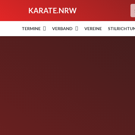
KARATE.NRW
TERMINE
VERBAND
VEREINE
STILRICHTU