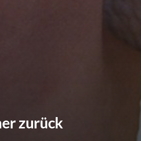
ner zurück