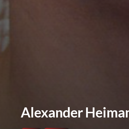
Alexander Heimann