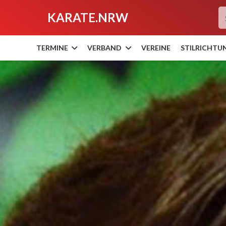
KARATE.NRW
TERMINE
VERBAND
VEREINE
STILRICHTU