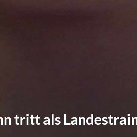
 tritt als Landestrai