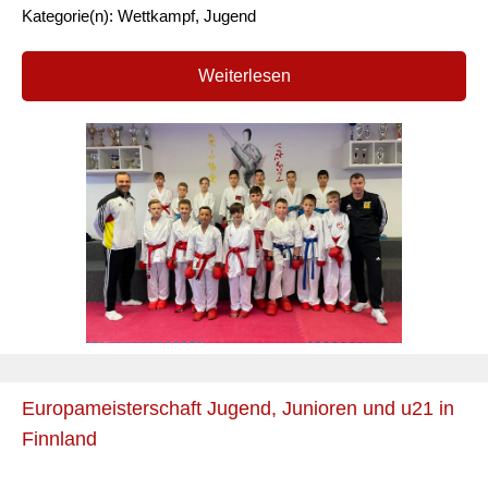
Kategorie(n): Wettkampf, Jugend
Weiterlesen
Europameisterschaft Jugend, Junioren und u21 in
Finnland