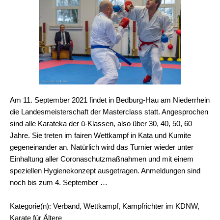
Am 11. September 2021 findet in Bedburg-Hau am Niederrhein
die Landesmeisterschaft der Masterclass statt. Angesprochen
sind alle Karateka der ü-Klassen, also über 30, 40, 50, 60
Jahre. Sie treten im fairen Wettkampf in Kata und Kumite
gegeneinander an. Natürlich wird das Turnier wieder unter
Einhaltung aller Coronaschutzmaßnahmen und mit einem
speziellen Hygienekonzept ausgetragen. Anmeldungen sind
noch bis zum 4. September …
Kategorie(n): Verband, Wettkampf, Kampfrichter im KDNW,
Karate für Ältere