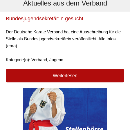
Aktuelles aus dem Verband
Bundesjugendsekretär:in gesucht
Der Deutsche Karate Verband hat eine Ausschreibung für die
Stelle als Bundesjugendsekretär:in veröffentlicht. Alle Infos...
(ema)
Kategorie(n): Verband, Jugend
Weiterlesen