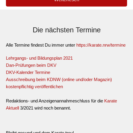
Die nächsten Termine
Alle Termine findest Du immer unter
https://karate.nrw/termine
Lehrgangs- und Bildungsplan 2021
Dan-Prüfungen beim DKV
DKV-Kalender Termine
Ausschreibung beim KDNW (online und/oder Magazin)
kostenpflichtig veröffentlichen
Redaktions- und Anzeigenannahmeschluss für die
Karate
Aktuell
3/2021 wird noch benannt.
Bleibt gesund und dem Karate treu!