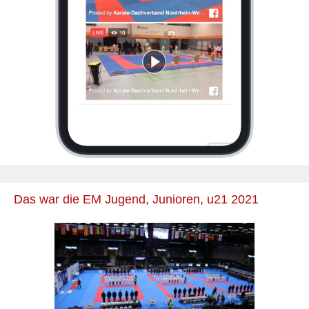
Das war die EM Jugend, Junioren, u21 2021