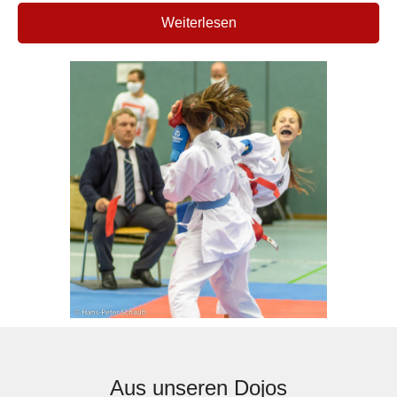
Weiterlesen
Aus unseren Dojos