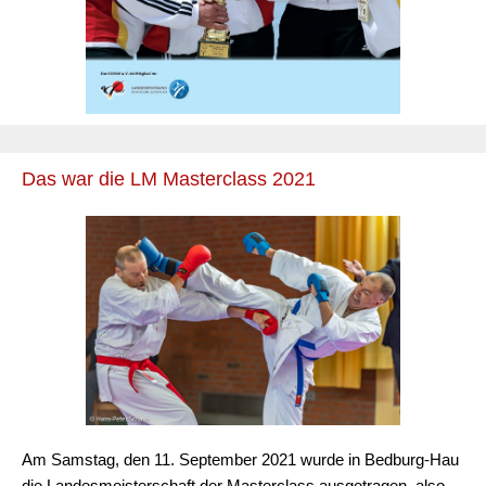
Das war die LM Masterclass 2021
Am Samstag, den 11. September 2021 wurde in Bedburg-Hau
die Landesmeisterschaft der Masterclass ausgetragen, also