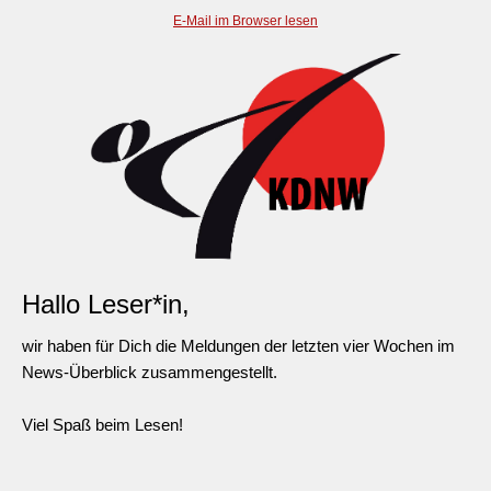
E-Mail im Browser lesen
Hallo Leser*in,
wir haben für Dich die Meldungen der letzten vier Wochen im
News-Überblick zusammengestellt.
Viel Spaß beim Lesen!