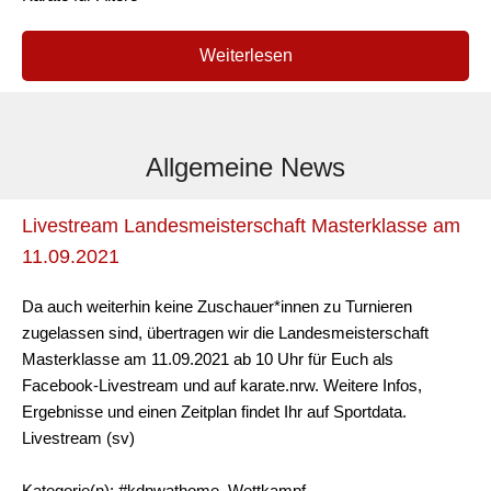
Weiterlesen
Allgemeine News
Livestream Landesmeisterschaft Masterklasse am
11.09.2021
Da auch weiterhin keine Zuschauer*innen zu Turnieren
zugelassen sind, übertragen wir die Landesmeisterschaft
Masterklasse am 11.09.2021 ab 10 Uhr für Euch als
Facebook-Livestream und auf karate.nrw. Weitere Infos,
Ergebnisse und einen Zeitplan findet Ihr auf Sportdata.
Livestream (sv)
Kategorie(n): #kdnwathome, Wettkampf