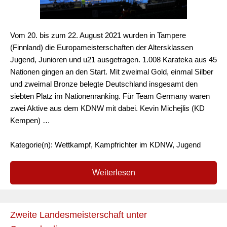
Vom 20. bis zum 22. August 2021 wurden in Tampere
(Finnland) die Europameisterschaften der Altersklassen
Jugend, Junioren und u21 ausgetragen. 1.008 Karateka aus 45
Nationen gingen an den Start. Mit zweimal Gold, einmal Silber
und zweimal Bronze belegte Deutschland insgesamt den
siebten Platz im Nationenranking. Für Team Germany waren
zwei Aktive aus dem KDNW mit dabei. Kevin Michejlis (KD
Kempen) …
Kategorie(n): Wettkampf, Kampfrichter im KDNW, Jugend
Weiterlesen
Zweite Landesmeisterschaft unter