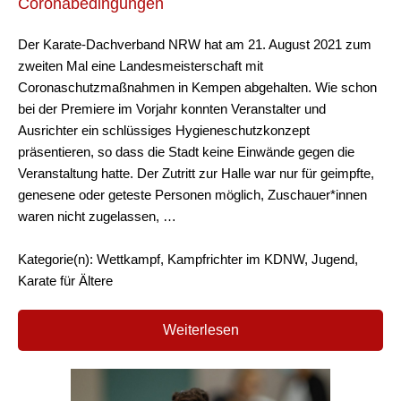
Coronabedingungen
Der Karate-Dachverband NRW hat am 21. August 2021 zum
zweiten Mal eine Landesmeisterschaft mit
Coronaschutzmaßnahmen in Kempen abgehalten. Wie schon
bei der Premiere im Vorjahr konnten Veranstalter und
Ausrichter ein schlüssiges Hygieneschutzkonzept
präsentieren, so dass die Stadt keine Einwände gegen die
Veranstaltung hatte. Der Zutritt zur Halle war nur für geimpfte,
genesene oder geteste Personen möglich, Zuschauer*innen
waren nicht zugelassen, …
Kategorie(n): Wettkampf, Kampfrichter im KDNW, Jugend,
Karate für Ältere
Weiterlesen