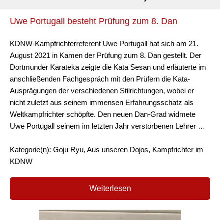
Uwe Portugall besteht Prüfung zum 8. Dan
KDNW-Kampfrichterreferent Uwe Portugall hat sich am 21.
August 2021 in Kamen der Prüfung zum 8. Dan gestellt. Der
Dortmunder Karateka zeigte die Kata Sesan und erläuterte im
anschließenden Fachgespräch mit den Prüfern die Kata-
Ausprägungen der verschiedenen Stilrichtungen, wobei er
nicht zuletzt aus seinem immensen Erfahrungsschatz als
Weltkampfrichter schöpfte. Den neuen Dan-Grad widmete
Uwe Portugall seinem im letzten Jahr verstorbenen Lehrer …
Kategorie(n): Goju Ryu, Aus unseren Dojos, Kampfrichter im
KDNW
Weiterlesen