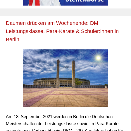
Daumen drücken am Wochenende: DM
Leistungsklasse, Para-Karate & Schüler:innen in
Berlin
Am 18. September 2021 werden in Berlin die Deutschen
Meisterschaften der Leistungsklasse sowie im Para-Karate
ausgetragen. Vorbericht beim DKV... 267 Karatekas haben für