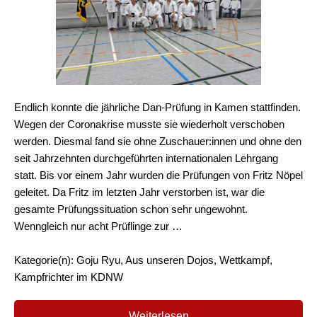
Endlich konnte die jährliche Dan-Prüfung in Kamen stattfinden.
Wegen der Coronakrise musste sie wiederholt verschoben
werden. Diesmal fand sie ohne Zuschauer:innen und ohne den
seit Jahrzehnten durchgeführten internationalen Lehrgang
statt. Bis vor einem Jahr wurden die Prüfungen von Fritz Nöpel
geleitet. Da Fritz im letzten Jahr verstorben ist, war die
gesamte Prüfungssituation schon sehr ungewohnt.
Wenngleich nur acht Prüflinge zur …
Kategorie(n): Goju Ryu, Aus unseren Dojos, Wettkampf,
Kampfrichter im KDNW
Weiterlesen