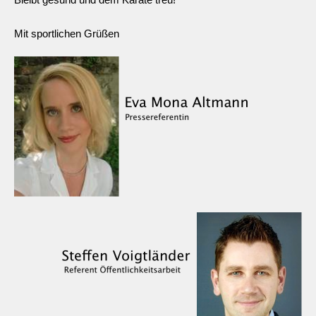
Mit sportlichen Grüßen