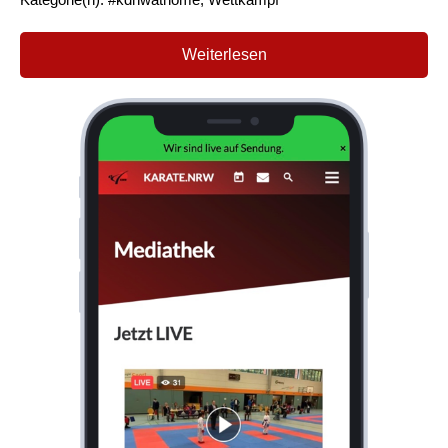
Weiterlesen