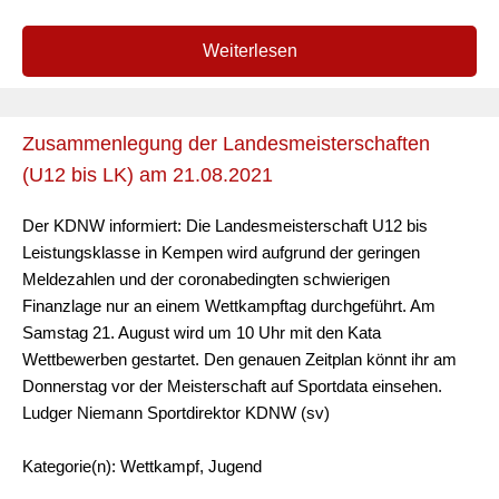
Weiterlesen
Zusammenlegung der Landesmeisterschaften
(U12 bis LK) am 21.08.2021
Der KDNW informiert: Die Landesmeisterschaft U12 bis
Leistungsklasse in Kempen wird aufgrund der geringen
Meldezahlen und der coronabedingten schwierigen
Finanzlage nur an einem Wettkampftag durchgeführt. Am
Samstag 21. August wird um 10 Uhr mit den Kata
Wettbewerben gestartet. Den genauen Zeitplan könnt ihr am
Donnerstag vor der Meisterschaft auf Sportdata einsehen.
Ludger Niemann Sportdirektor KDNW (sv)
Kategorie(n): Wettkampf, Jugend