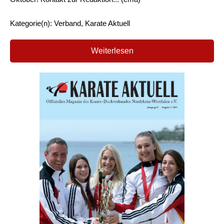
Kategorie(n): Verband, Karate Aktuell
Weiterlesen