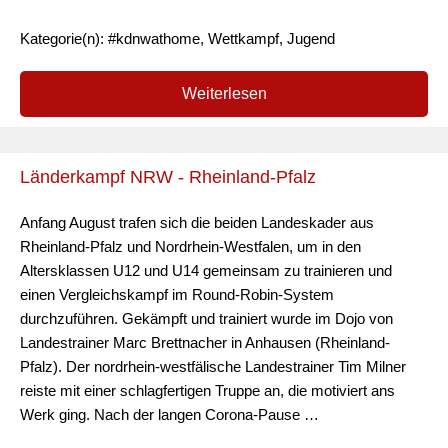
Kategorie(n): #kdnwathome, Wettkampf, Jugend
Weiterlesen
Länderkampf NRW - Rheinland-Pfalz
Anfang August trafen sich die beiden Landeskader aus
Rheinland-Pfalz und Nordrhein-Westfalen, um in den
Altersklassen U12 und U14 gemeinsam zu trainieren und
einen Vergleichskampf im Round-Robin-System
durchzuführen. Gekämpft und trainiert wurde im Dojo von
Landestrainer Marc Brettnacher in Anhausen (Rheinland-
Pfalz). Der nordrhein-westfälische Landestrainer Tim Milner
reiste mit einer schlagfertigen Truppe an, die motiviert ans
Werk ging. Nach der langen Corona-Pause …