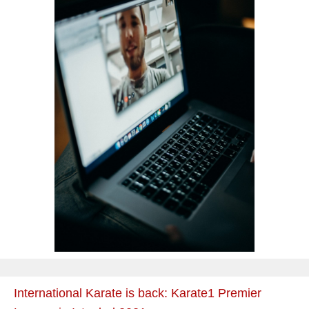
International Karate is back: Karate1 Premier