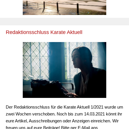
Redaktionsschluss Karate Aktuell
Der Redaktionsschluss für die Karate Aktuell 1/2021 wurde um
zwei Wochen verschoben. Noch bis zum 14.03.2021 könnt ihr
eure Artikel, Ausschreibungen oder Anzeigen einreichen. Wir
freuen uns auf eure Beiträge! Bitte per E-Mail ans