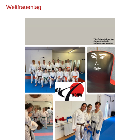
Weltfrauentag