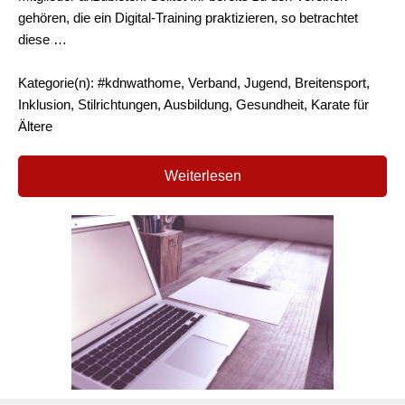
gehören, die ein Digital-Training praktizieren, so betrachtet
diese …
Kategorie(n): #kdnwathome, Verband, Jugend, Breitensport,
Inklusion, Stilrichtungen, Ausbildung, Gesundheit, Karate für
Ältere
Weiterlesen