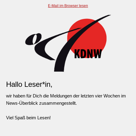
E-Mail im Browser lesen
Hallo Leser*in,
wir haben für Dich die Meldungen der letzten vier Wochen im
News-Überblick zusammengestellt.
Viel Spaß beim Lesen!