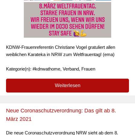
KDNW-Frauenreferentin Christiane Vogel gratuliert allen
weiblichen Karateka in NRW zum Weltfrauentag! (ema)
Kategorie(n): #kdnwathome, Verband, Frauen
Weiterlesen
Neue Coronaschutzverordnung: Das gilt ab 8.
März 2021
Die neue Coronaschutzverordnung NRW sieht ab dem 8.