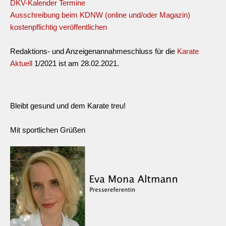
DKV-Kalender Termine
Ausschreibung beim KDNW (online und/oder Magazin)
kostenpflichtig veröffentlichen
Redaktions- und Anzeigenannahmeschluss für die
Karate
Aktuell
1/2021 ist am 28.02.2021.
Bleibt gesund und dem Karate treu!
Mit sportlichen Grüßen