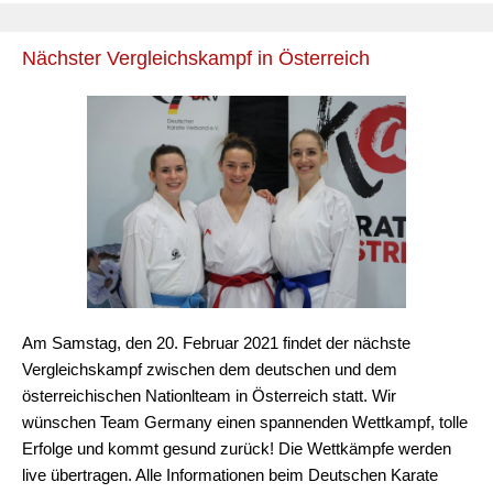
Nächster Vergleichskampf in Österreich
Am Samstag, den 20. Februar 2021 findet der nächste
Vergleichskampf zwischen dem deutschen und dem
österreichischen Nationlteam in Österreich statt. Wir
wünschen Team Germany einen spannenden Wettkampf, tolle
Erfolge und kommt gesund zurück! Die Wettkämpfe werden
live übertragen. Alle Informationen beim Deutschen Karate