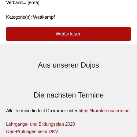
Verband... (ema)
Kategorie(n): Wettkampf
Weiterlesen
Aus unseren Dojos
Die nächsten Termine
Alle Termine findest Du immer unter
https://karate.nrw/termine
Lehrgangs- und Bildungsplan 2020
Dan-Prüfungen beim DKV