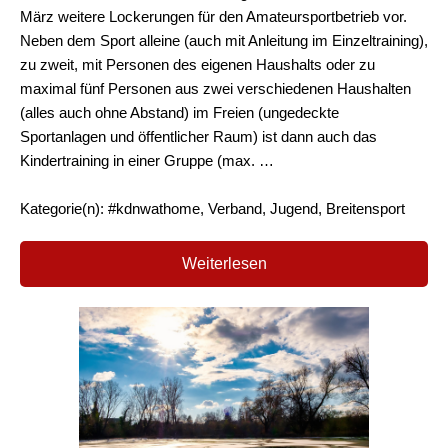
März weitere Lockerungen für den Amateursportbetrieb vor.
Neben dem Sport alleine (auch mit Anleitung im Einzeltraining),
zu zweit, mit Personen des eigenen Haushalts oder zu
maximal fünf Personen aus zwei verschiedenen Haushalten
(alles auch ohne Abstand) im Freien (ungedeckte
Sportanlagen und öffentlicher Raum) ist dann auch das
Kindertraining in einer Gruppe (max. …
Kategorie(n): #kdnwathome, Verband, Jugend, Breitensport
Weiterlesen