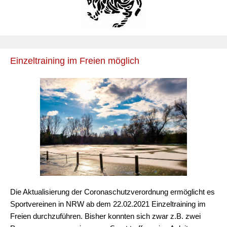
Einzeltraining im Freien möglich
Die Aktualisierung der Coronaschutzverordnung ermöglicht es
Sportvereinen in NRW ab dem 22.02.2021 Einzeltraining im
Freien durchzuführen. Bisher konnten sich zwar z.B. zwei