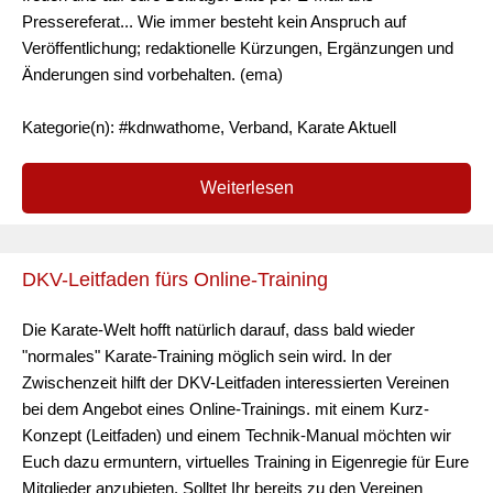
Pressereferat... Wie immer besteht kein Anspruch auf
Veröffentlichung; redaktionelle Kürzungen, Ergänzungen und
Änderungen sind vorbehalten. (ema)
Kategorie(n): #kdnwathome, Verband, Karate Aktuell
Weiterlesen
DKV-Leitfaden fürs Online-Training
Die Karate-Welt hofft natürlich darauf, dass bald wieder
"normales" Karate-Training möglich sein wird. In der
Zwischenzeit hilft der DKV-Leitfaden interessierten Vereinen
bei dem Angebot eines Online-Trainings. mit einem Kurz-
Konzept (Leitfaden) und einem Technik-Manual möchten wir
Euch dazu ermuntern, virtuelles Training in Eigenregie für Eure
Mitglieder anzubieten. Solltet Ihr bereits zu den Vereinen