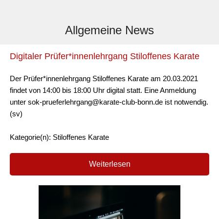
Allgemeine News
Digitaler Prüfer*innenlehrgang Stiloffenes Karate
Der Prüfer*innenlehrgang Stiloffenes Karate am 20.03.2021
findet von 14:00 bis 18:00 Uhr digital statt. Eine Anmeldung
unter sok-prueferlehrgang@karate-club-bonn.de ist notwendig.
(sv)
Kategorie(n): Stiloffenes Karate
Weiterlesen